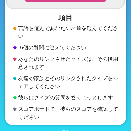
About
us
項目
言語を選んであなたの名前を選んでくださ
い
Contact
us
15個の質問に答えてください
あなたのリンクさせたクイズは、その後用
意されます
友達や家族とそのリンクされたクイズをシ
ェアしてください
彼らはクイズの質問を答えようとします
スコアボードで、彼らのスコアを確認して
ください