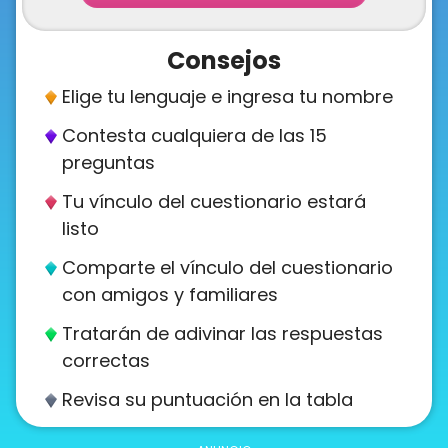
About
us
Consejos
Elige tu lenguaje e ingresa tu nombre
Contact
Contesta cualquiera de las 15
us
preguntas
Tu vínculo del cuestionario estará
listo
Comparte el vínculo del cuestionario
con amigos y familiares
Tratarán de adivinar las respuestas
correctas
Revisa su puntuación en la tabla