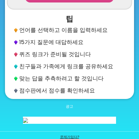
About
us
팁
언어를 선택하고 이름을 입력하세요
Contact
15가지 질문에 대답하세요
us
퀴즈 링크가 준비될 것입니다
친구들과 가족에게 링크를 공유하세요
맞는 답을 추측하려고 할 것입니다
점수판에서 점수를 확인하세요
문제가있다?