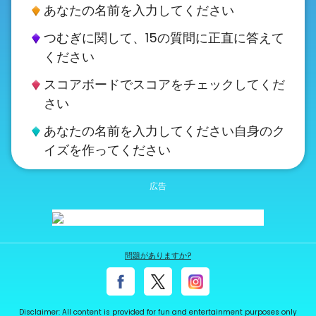
あなたの名前を入力してください
About
us
つむぎに関して、15の質問に正直に答えて
ください
スコアボードでスコアをチェックしてくだ
Contact
さい
us
あなたの名前を入力してください自身のク
イズを作ってください
問題がありますか?
Disclaimer: All content is provided for fun and entertainment purposes only